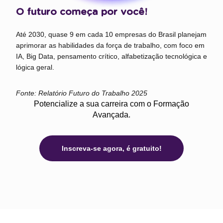
O futuro começa por você!
Até 2030, quase 9 em cada 10 empresas do Brasil planejam
aprimorar as habilidades da força de trabalho, com foco em
IA, Big Data, pensamento crítico, alfabetização tecnológica e
lógica geral.
Fonte: Relatório Futuro do Trabalho 2025
Potencialize a sua carreira com o Formação
Avançada.
Inscreva-se agora, é gratuito!