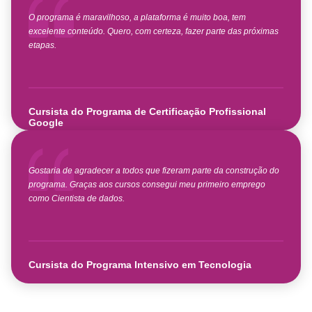
O programa é maravilhoso, a plataforma é muito boa, tem
excelente conteúdo. Quero, com certeza, fazer parte das próximas
etapas.
Cursista do Programa de Certificação Profissional
Google
Gostaria de agradecer a todos que fizeram parte da construção do
programa. Graças aos cursos consegui meu primeiro emprego
como Cientista de dados.
Cursista do Programa Intensivo em Tecnologia