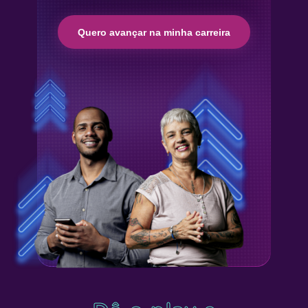
Quero avançar na minha carreira