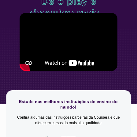
Dê o play e
descubra mais...
Estude nas melhores instituições de ensino do
mundo!
Confira algumas das instituições parceiras da Coursera e que
oferecem cursos da mais alta qualidade