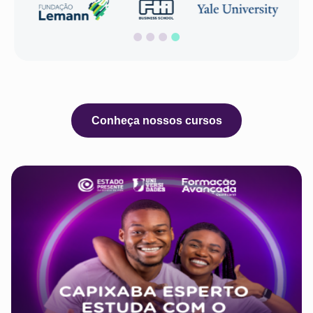
Conheça nossos cursos