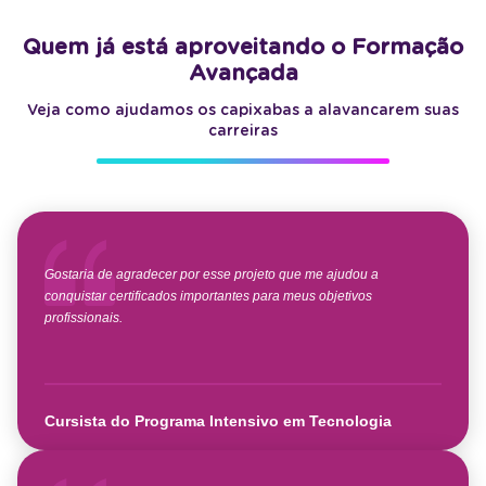
Quem já está aproveitando o Formação
Avançada
Veja como ajudamos os capixabas a alavancarem suas
carreiras
Gostaria de agradecer por esse projeto que me ajudou a
conquistar certificados importantes para meus objetivos
profissionais.
Cursista do Programa Intensivo em Tecnologia