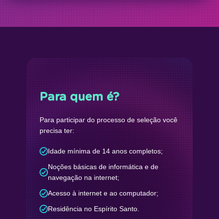
Para quem é?
Para participar do processo de seleção você
precisa ter:
Idade mínima de 14 anos completos;
Noções básicas de informática e de
navegação na internet;
Acesso à internet e ao computador;
Residência no Espírito Santo.