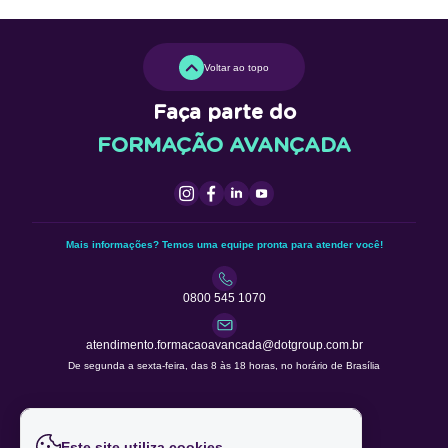
Voltar ao topo
Faça parte do
FORMAÇÃO AVANÇADA
Mais informações? Temos uma equipe pronta para atender você!
0800 545 1070
atendimento.formacaoavancada@dotgroup.com.br
De segunda a sexta-feira, das 8 às 18 horas, no horário de Brasília
Este site utiliza cookies