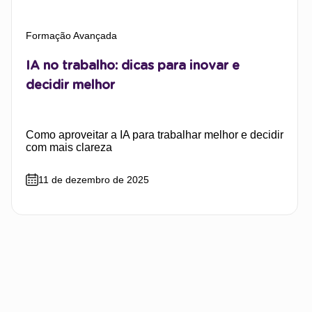
Formação Avançada
IA no trabalho: dicas para inovar e
decidir melhor
Como aproveitar a IA para trabalhar melhor e decidir
com mais clareza
11 de dezembro de 2025