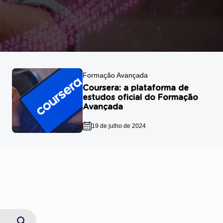
Formação Avançada
Coursera: a plataforma de
estudos oficial do Formação
Avançada
19 de julho de 2024