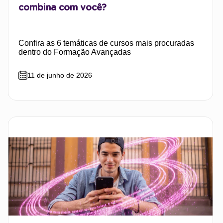
combina com você?
Confira as 6 temáticas de cursos mais procuradas
dentro do Formação Avançadas
11 de junho de 2026