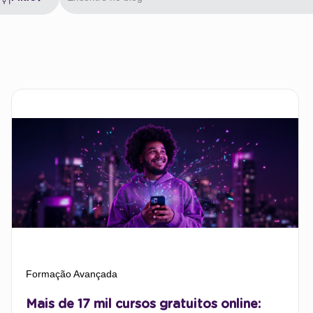
Formação Avançada
partir de
29/11/2024
Mais de 17 mil cursos gratuitos online: