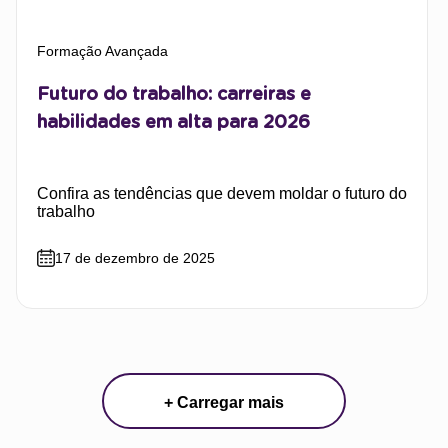
Formação Avançada
Futuro do trabalho: carreiras e
habilidades em alta para 2026
Confira as tendências que devem moldar o futuro do
trabalho
17 de dezembro de 2025
+ Carregar mais