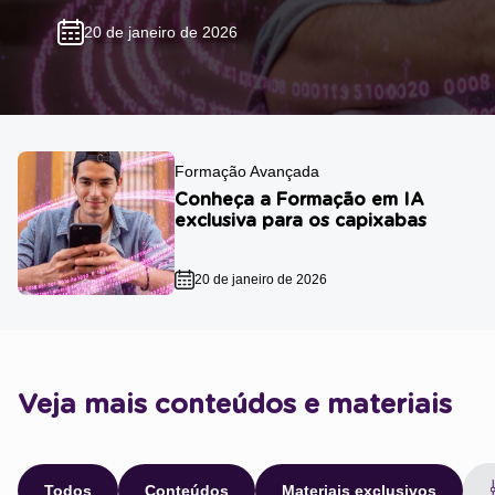
20 de janeiro de 2026
Formação Avançada
Conheça a Formação em IA
exclusiva para os capixabas
20 de janeiro de 2026
Veja mais conteúdos e materiais
Todos
Conteúdos
Materiais exclusivos