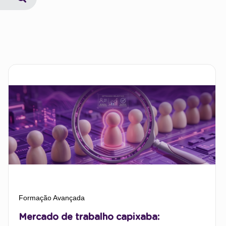
Formação Avançada
Mercado de trabalho capixaba: