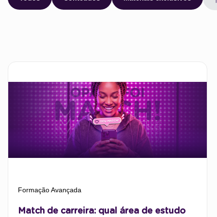
Formação Avançada
Match de carreira: qual área de estudo