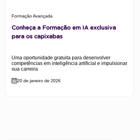
Formação Avançada
Conheça a Formação em IA exclusiva
para os capixabas
Uma oportunidade gratuita para desenvolver
competências em inteligência artificial e impulsionar
sua carreira
20 de janeiro de 2026