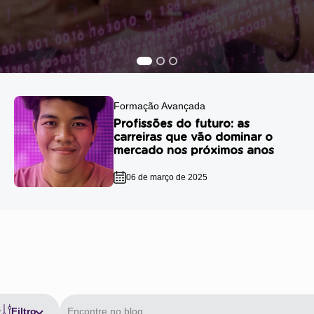
Formação Avançada
Profissões do futuro: as
carreiras que vão dominar o
mercado nos próximos anos
06 de março de 2025
Filtro