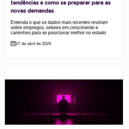
tendências e como se preparar para as
novas demandas
Entenda o que os dados mais recentes revelam
sobre empregos, setores em crescimento e
caminhos para se posicionar melhor no estado
27 de abril de 2026