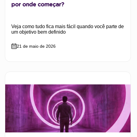
por onde começar?
Veja como tudo fica mais fácil quando você parte de
um objetivo bem definido
21 de maio de 2026